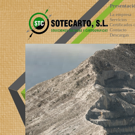
Presentaci
La empresa
Servicios
Certificados 
Contacto
Descargas